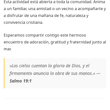
Esta actividad está abierta a toda la comunidad. Anima
a un familiar, una amistad o un vecino a acompañarte y
a disfrutar de una mañana de fe, naturaleza y
convivencia cristiana.
Esperamos compartir contigo este hermoso
encuentro de adoración, gratitud y fraternidad junto al
mar.
«Los cielos cuentan la gloria de Dios, y el
firmamento anuncia la obra de sus manos.»
—
Salmo 19:1
Navegación