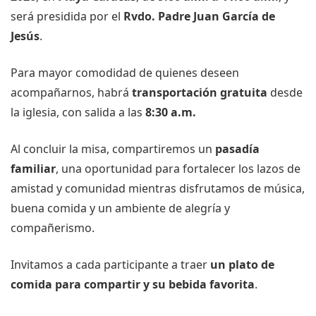
será presidida por el
Rvdo. Padre Juan García de
Jesús
.
Para mayor comodidad de quienes deseen
acompañarnos, habrá
transportación gratuita
desde
la iglesia, con salida a las
8:30 a.m.
Al concluir la misa, compartiremos un
pasadía
familiar
, una oportunidad para fortalecer los lazos de
amistad y comunidad mientras disfrutamos de música,
buena comida y un ambiente de alegría y
compañerismo.
Invitamos a cada participante a traer
un plato de
comida para compartir y su bebida favorita
.