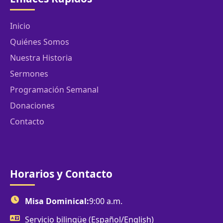
Inicio
Quiénes Somos
Nuestra Historia
Sermones
Programación Semanal
Donaciones
Contacto
Horarios y Contacto
Misa Dominical:
9:00 a.m.
Servicio bilingüe (Español/English)