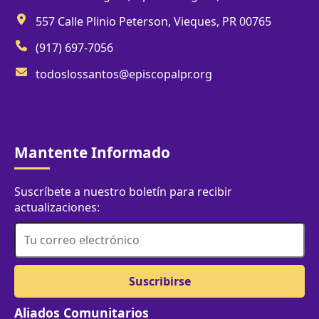
557 Calle Plinio Peterson, Vieques, PR 00765
(917) 697-7056
todoslossantos@episcopalpr.org
Mantente Informado
Suscríbete a nuestro boletín para recibir
actualizaciones:
Aliados Comunitarios