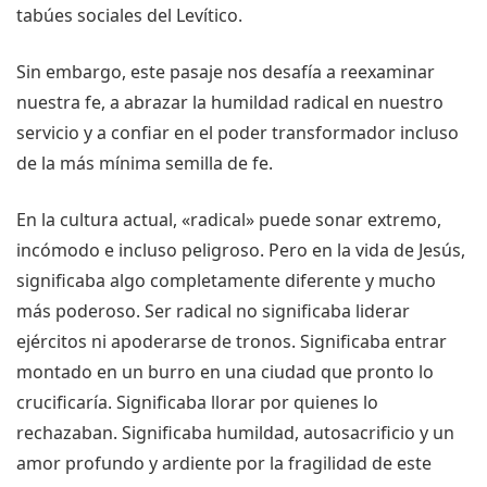
tabúes sociales del Levítico.
Sin embargo, este pasaje nos desafía a reexaminar
nuestra fe, a abrazar la humildad radical en nuestro
servicio y a confiar en el poder transformador incluso
de la más mínima semilla de fe.
En la cultura actual, «radical» puede sonar extremo,
incómodo e incluso peligroso. Pero en la vida de Jesús,
significaba algo completamente diferente y mucho
más poderoso. Ser radical no significaba liderar
ejércitos ni apoderarse de tronos. Significaba entrar
montado en un burro en una ciudad que pronto lo
crucificaría. Significaba llorar por quienes lo
rechazaban. Significaba humildad, autosacrificio y un
amor profundo y ardiente por la fragilidad de este