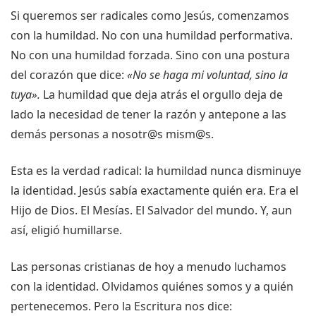
Si queremos ser radicales como Jesús, comenzamos
con la humildad. No con una humildad performativa.
No con una humildad forzada. Sino con una postura
del corazón que dice:
«No se haga mi voluntad, sino la
tuya».
La humildad que deja atrás el orgullo deja de
lado la necesidad de tener la razón y antepone a las
demás personas a nosotr@s mism@s.
Esta es la verdad radical: la humildad nunca disminuye
la identidad. Jesús sabía exactamente quién era. Era el
Hijo de Dios. El Mesías. El Salvador del mundo. Y, aun
así, eligió humillarse.
Las personas cristianas de hoy a menudo luchamos
con la identidad. Olvidamos quiénes somos y a quién
pertenecemos. Pero la Escritura nos dice: