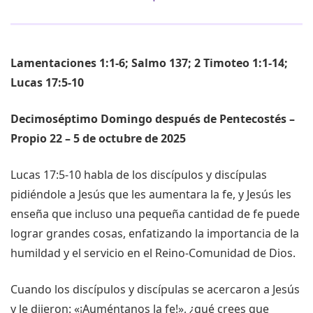
Lamentaciones 1:1-6; Salmo 137; 2 Timoteo 1:1-14;
Lucas 17:5-10
Decimoséptimo Domingo después de Pentecostés –
Propio 22 – 5 de octubre de 2025
Lucas 17:5-10 habla de los discípulos y discípulas
pidiéndole a Jesús que les aumentara la fe, y Jesús les
enseña que incluso una pequeña cantidad de fe puede
lograr grandes cosas, enfatizando la importancia de la
humildad y el servicio en el Reino-Comunidad de Dios.
Cuando los discípulos y discípulas se acercaron a Jesús
y le dijeron: «¡Auméntanos la fe!», ¿qué crees que