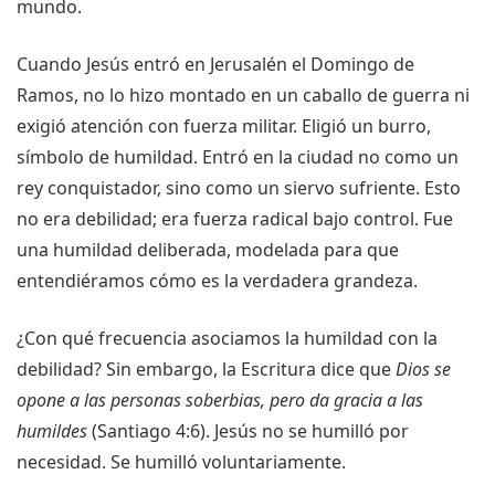
mundo.
Cuando Jesús entró en Jerusalén el Domingo de
Ramos, no lo hizo montado en un caballo de guerra ni
exigió atención con fuerza militar. Eligió un burro,
símbolo de humildad. Entró en la ciudad no como un
rey conquistador, sino como un siervo sufriente. Esto
no era debilidad; era fuerza radical bajo control. Fue
una humildad deliberada, modelada para que
entendiéramos cómo es la verdadera grandeza.
¿Con qué frecuencia asociamos la humildad con la
debilidad? Sin embargo, la Escritura dice que
Dios se
opone a las personas soberbias, pero da gracia a las
humildes
(Santiago 4:6). Jesús no se humilló por
necesidad. Se humilló voluntariamente.