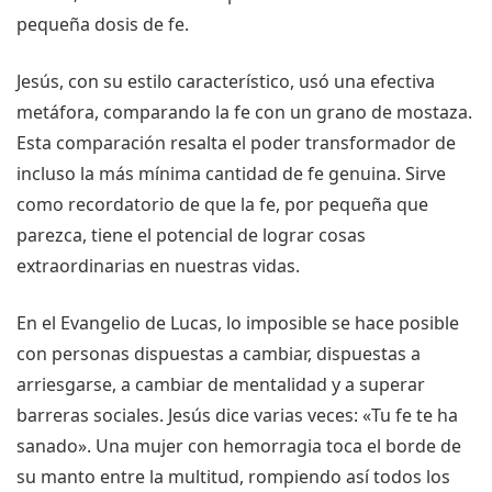
pequeña dosis de fe.
Jesús, con su estilo característico, usó una efectiva
metáfora, comparando la fe con un grano de mostaza.
Esta comparación resalta el poder transformador de
incluso la más mínima cantidad de fe genuina. Sirve
como recordatorio de que la fe, por pequeña que
parezca, tiene el potencial de lograr cosas
extraordinarias en nuestras vidas.
En el Evangelio de Lucas, lo imposible se hace posible
con personas dispuestas a cambiar, dispuestas a
arriesgarse, a cambiar de mentalidad y a superar
barreras sociales. Jesús dice varias veces: «Tu fe te ha
sanado». Una mujer con hemorragia toca el borde de
su manto entre la multitud, rompiendo así todos los