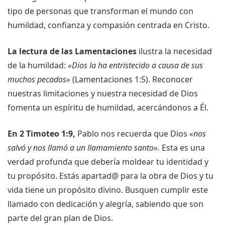
tipo de personas que transforman el mundo con
humildad, confianza y compasión centrada en Cristo.
La lectura de las Lamentaciones
ilustra la necesidad
de la humildad:
«Dios la ha entristecido a causa de sus
muchos pecados»
(Lamentaciones 1:5). Reconocer
nuestras limitaciones y nuestra necesidad de Dios
fomenta un espíritu de humildad, acercándonos a Él.
En 2 Timoteo 1:9,
Pablo nos recuerda que Dios
«nos
salvó y nos llamó a un llamamiento santo».
Esta es una
verdad profunda que debería moldear tu identidad y
tu propósito. Estás apartad@ para la obra de Dios y tu
vida tiene un propósito divino. Busquen cumplir este
llamado con dedicación y alegría, sabiendo que son
parte del gran plan de Dios.