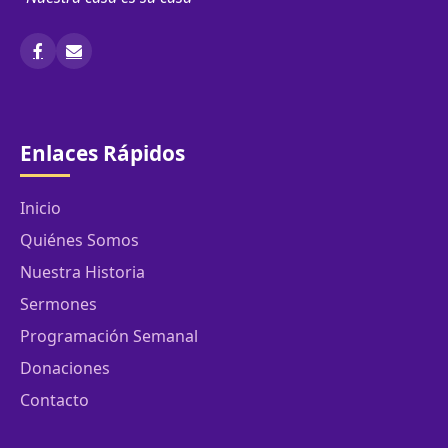
Enlaces Rápidos
Inicio
Quiénes Somos
Nuestra Historia
Sermones
Programación Semanal
Donaciones
Contacto