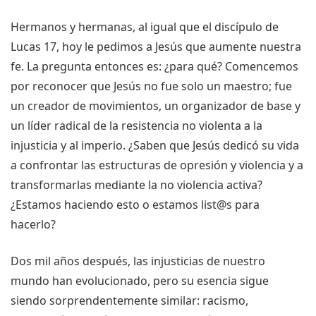
Hermanos y hermanas, al igual que el discípulo de
Lucas 17, hoy le pedimos a Jesús que aumente nuestra
fe. La pregunta entonces es: ¿para qué? Comencemos
por reconocer que Jesús no fue solo un maestro; fue
un creador de movimientos, un organizador de base y
un líder radical de la resistencia no violenta a la
injusticia y al imperio. ¿Saben que Jesús dedicó su vida
a confrontar las estructuras de opresión y violencia y a
transformarlas mediante la no violencia activa?
¿Estamos haciendo esto o estamos list@s para
hacerlo?
Dos mil años después, las injusticias de nuestro
mundo han evolucionado, pero su esencia sigue
siendo sorprendentemente similar: racismo,