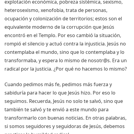
explotación económica, pobreza sistémica, sexismo,
heterosexismo, xenofobia, trata de personas,
ocupación y colonización de territorios; estos son el
equivalente moderno de la corrupción que Jesús
encontró en el Templo. Por eso cambió la situación,
rompió el silencio y actuó contra la injusticia. Jesús no
contemplaba el mundo, sino que lo contemplaba y lo
transformaba, y espera lo mismo de nosotr@s. Era un
radical por la justicia. ¿Por qué no hacemos lo mismo?
Cuando pedimos más fe, pedimos más fuerza y ​​
sabiduría para hacer lo que Jesús hizo. Por eso lo
seguimos. Recuerda, Jesús no solo te salvó, sino que
también te salvó y te envió a este mundo para
transformarlo con buenas noticias. En otras palabras,
si somos seguidores y seguidoras de Jesús, debemos