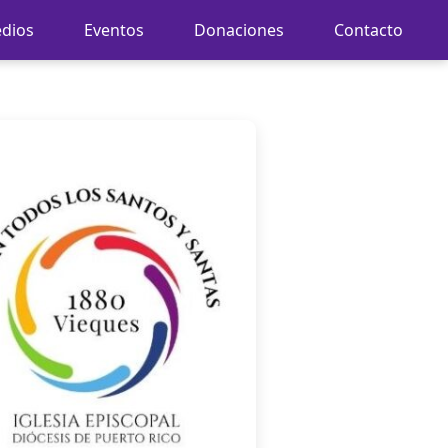
dios
Eventos
Donaciones
Contacto