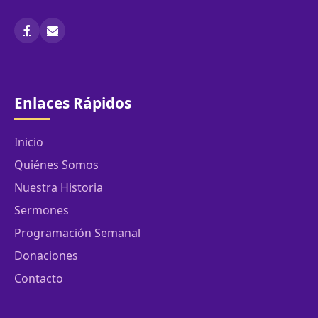
Enlaces Rápidos
Inicio
Quiénes Somos
Nuestra Historia
Sermones
Programación Semanal
Donaciones
Contacto