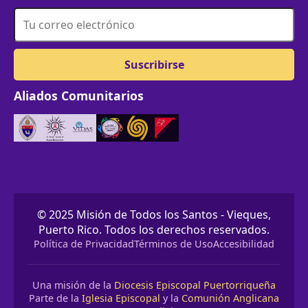
Aliados Comunitarios
© 2025 Misión de Todos los Santos - Vieques,
Puerto Rico. Todos los derechos reservados.
Política de Privacidad
Términos de Uso
Accesibilidad
Una misión de la
Diocesis Episcopal Puertorriqueña
Parte de la
Iglesia Episcopal
y la
Comunión Anglicana