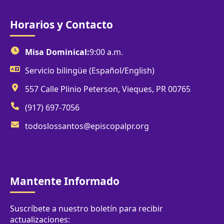
Horarios y Contacto
Misa Dominical:
9:00 a.m.
Servicio bilingüe (Español/English)
557 Calle Plinio Peterson, Vieques, PR 00765
(917) 697-7056
todoslossantos@episcopalpr.org
Mantente Informado
Suscríbete a nuestro boletín para recibir
actualizaciones: